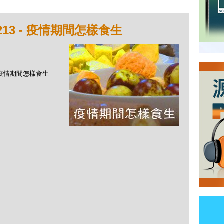
13 - 疫情期間怎樣食生
 - 疫情期間怎樣食生