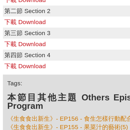
第二節 Section 2
下載 Download
第三節 Section 3
下載 Download
第四節 Section 4
下載 Download
Tags:
本節目其他主題 Others Episod
Program
《生食食出新生》- EP156 - 食生怎樣行動
《生食食出新生》- EP155 - 果菜汁的藝術(