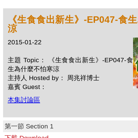
《生食食出新生》-EP047-食
涼
2015-01-22
主題 Topic： 《生食食出新生》-EP047-食
生為什麼不怕寒涼
主持人 Hosted by： 周兆祥博士
嘉賓 Guest：
本集討論區
第一節 Section 1
下載 Download