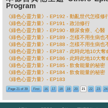
Program
《綠色心靈力量》- EP192 - 動亂世代怎樣修
《綠色心靈力量》- EP191 - 政治修行
《綠色心靈力量》- EP190 - 糖尿食療、心醫
《綠色心靈力量》- EP189 - 怎樣不用生病
《綠色心靈力量》- EP188 - 怎樣不用生病
《綠色心靈力量》- EP187 - 此時此地10大
《綠色心靈力量》- EP186 - 此時此地10大
《綠色心靈力量》- EP185 - 飲食能量的秘
《綠色心靈力量》- EP184 - 飲食能量的秘
《綠色心靈力量》- EP183
Page 21 of 39
First
16
17
18
19
20
21
22
23
24