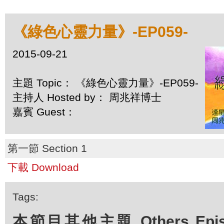
《綠色心靈力量》-EP059-
2015-09-21
主題 Topic： 《綠色心靈力量》-EP059-
主持人 Hosted by： 周兆祥博士
嘉賓 Guest：
第一節 Section 1
下載 Download
Tags:
本節目其他主題 Others Episod