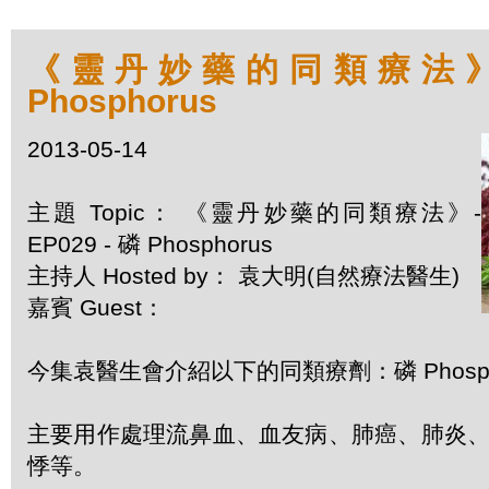
《靈丹妙藥的同類療法》- E
Phosphorus
2013-05-14
主題 Topic： 《靈丹妙藥的同類療法》-
EP029 - 磷 Phosphorus
主持人 Hosted by： 袁大明(自然療法醫生)
嘉賓 Guest：
今集袁醫生會介紹以下的同類療劑：磷 Phosph
主要用作處理流鼻血、血友病、肺癌、肺炎
悸等。