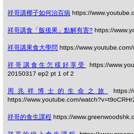
祥哥講椰子如何治百病
https://www.youtube
祥哥講食「飯後果」點解有害?
https://www.
祥哥講果食大學問
https://www.youtube.com
祥哥講食生怎樣好享受
https://www.y
20150317 ep2 pt 1 of 2
周兆祥博士的生命之旅
https:/
https://www.youtube.com/watch?v=t9oCRHr
祥哥的食生課程
https://www.greenwoodshk.o