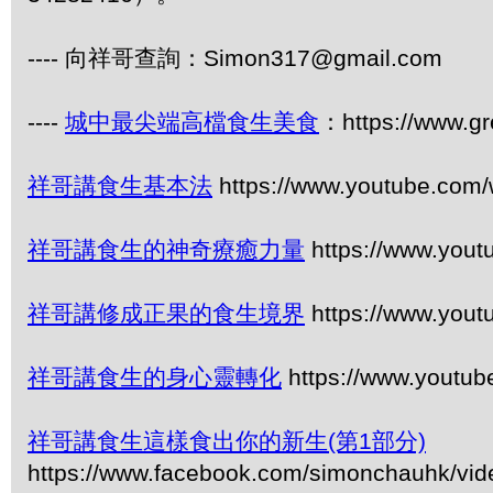
---- 向祥哥查詢：Simon317@gmail.com
----
城中最尖端高檔食生美食
：https://www.gr
祥哥講食生基本法
https://www.youtube.com
祥哥講食生的神奇療癒力量
https://www.you
祥哥講修成正果的食生境界
https://www.you
祥哥講食生的身心靈轉化
https://www.youtu
祥哥講食生這樣食出你的新生(第1部分)
https://www.facebook.com/simonchauhk/vi