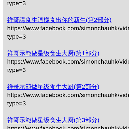
type=3
祥哥講食生這樣食出你的新生(第2部分)
https://www.facebook.com/simonchauhk/vi
type=3
祥哥示範做星级食生大厨(第1部分)
https://www.facebook.com/simonchauhk/vi
type=3
祥哥示範做星级食生大厨(第2部分)
https://www.facebook.com/simonchauhk/vi
type=3
祥哥示範做星级食生大厨(第3部分)
https://www.facebook.com/simonchauhk/vi