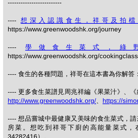
-------------------------
----
想深入認識食生，祥哥及拍檔
https://www.greenwoodshk.org/journey
----
學做食生菜式，綠
https://www.greenwoodshk.org/cookingcl
---- 食生的各種問題，祥哥在這本書為你解答：
---- 更多食生菜譜見周兆祥編《果菜汁》
http://www.greenwoodshk.org/
、
https://sim
---- 想品嘗城中最健康又美味的食生菜式
房菜。想吃到祥哥下廚的高能量菜式，
34282416）。