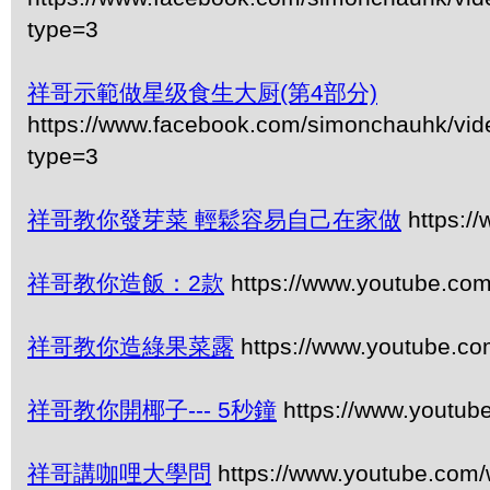
type=3
祥哥示範做星级食生大厨(第4部分)
https://www.facebook.com/simonchauhk/vi
type=3
祥哥教你發芽菜 輕鬆容易自己在家做
https:/
祥哥教你造飯：2款
https://www.youtube.co
祥哥教你造綠果菜露
https://www.youtube.
祥哥教你開椰子--- 5秒鐘
https://www.youtu
祥哥講咖哩大學問
https://www.youtube.com/