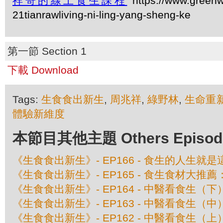
祥哥的線上食生課程
https://www.greenw
21tianrawliving-ni-ling-yang-sheng-ke
第一節 Section 1
下載 Download
Tags:
生食食出新生
,
周兆祥
,
綠野林
,
生命重
體驗新維度
本節目其他主題 Others Episodes 
《生食食出新生》- EP166 - 食生的人生
《生食食出新生》- EP165 - 食生食材大推
《生食食出新生》- EP164 - 中醫看食生（下
《生食食出新生》- EP163 - 中醫看食生（中
《生食食出新生》- EP162 - 中醫看食生（上