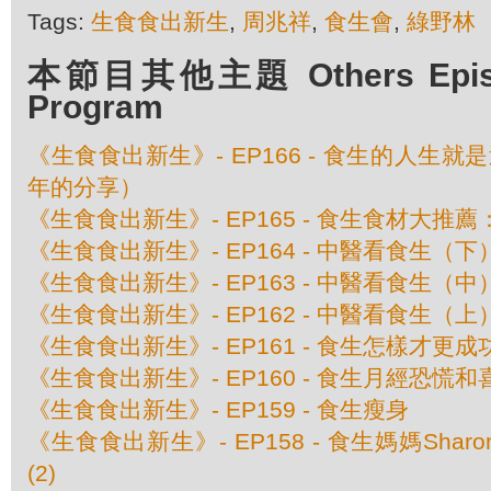
Tags:
生食食出新生
,
周兆祥
,
食生會
,
綠野林
本節目其他主題 Others Episod
Program
《生食食出新生》- EP166 - 食生的人生
年的分享）
《生食食出新生》- EP165 - 食生食材大推
《生食食出新生》- EP164 - 中醫看食生（下
《生食食出新生》- EP163 - 中醫看食生（中
《生食食出新生》- EP162 - 中醫看食生（上
《生食食出新生》- EP161 - 食生怎樣才更成
《生食食出新生》- EP160 - 食生月經恐慌和
《生食食出新生》- EP159 - 食生瘦身
《生食食出新生》- EP158 - 食生媽媽Sha
(2)