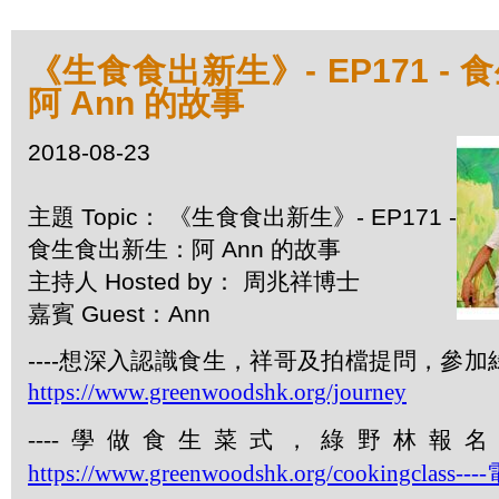
《生食食出新生》- EP171 -
阿 Ann 的故事
2018-08-23
主題 Topic： 《生食食出新生》- EP171 -
食生食出新生：阿 Ann 的故事
主持人 Hosted by： 周兆祥博士
嘉賓 Guest：Ann
----想深入認識食生，祥哥及拍檔提問，參
https://www.greenwoodshk.org/journey
----
學做食生菜式，綠野林報名
https://www.greenwoodshk.org/cookingclass----