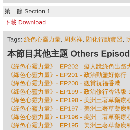
第一節 Section 1
下載 Download
Tags:
綠色心靈力量
,
周兆祥
,
顯化行動實習
,
本節目其他主題 Others Episodes 
《綠色心靈力量》- EP202 - 癡人說綠色出路
《綠色心靈力量》- EP201 - 政治動盪好修行
《綠色心靈力量》- EP200 - 觀賞祝福香港
《綠色心靈力量》- EP199 - 政治修行香
《綠色心靈力量》- EP198 - 美洲土著草藥
《綠色心靈力量》- EP197 - 美洲土著草
《綠色心靈力量》- EP196 - 美洲土著草
《綠色心靈力量》- EP195 - 美洲土著草