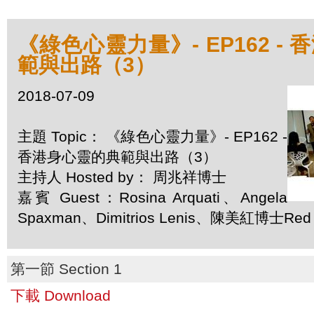
《綠色心靈力量》- EP162 -
範與出路（3）
2018-07-09
主題 Topic： 《綠色心靈力量》- EP162 -
香港身心靈的典範與出路（3）
主持人 Hosted by： 周兆祥博士
嘉賓 Guest：Rosina Arquati、Angela
Spaxman、Dimitrios Lenis、陳美紅博士Red
第一節 Section 1
下載 Download