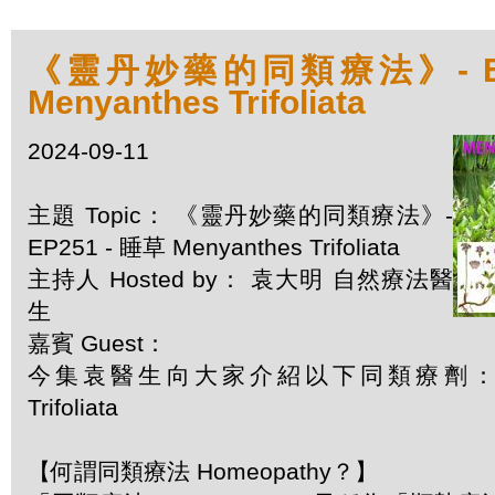
《靈丹妙藥的同類療法》- EP2
Menyanthes Trifoliata
2024-09-11
主題 Topic： 《靈丹妙藥的同類療法》-
EP251 - 睡草 Menyanthes Trifoliata
主持人 Hosted by： 袁大明 自然療法醫
生
嘉賓 Guest：
今集袁醫生向大家介紹以下同類療劑：睡草 
Trifoliata
【何謂同類療法 Homeopathy？】