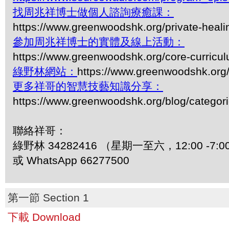
找周兆祥博士做個人諮詢療癒課：
https://www.greenwoodshk.org/private-heali
參加周兆祥博士的實體及線上活動：
https://www.greenwoodshk.org/core-curricu
綠野林網站：
https://www.greenwoodshk.org
更多祥哥的智慧技藝知識分享：
https://www.greenwoodshk.org/blog/
聯絡祥哥：
綠野林 34282416 （星期一至六，12:00 -7:0
或 WhatsApp 66277500
第一節 Section 1
下載 Download