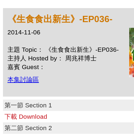
《生食食出新生》-EP036-
2014-11-06
主題 Topic： 《生食食出新生》-EP036-
主持人 Hosted by： 周兆祥博士
嘉賓 Guest：
本集討論區
第一節 Section 1
下載 Download
第二節 Section 2