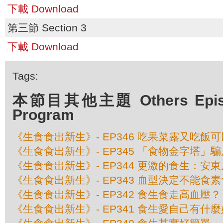
下載 Download
第三節 Section 3
下載 Download
Tags:
本節目其他主題 Others Episod
Program
《生食食出新生》- EP346 吃果菜露又吃飯
《生食食出新生》- EP345 「食物金字塔」
《生食食出新生》- EP344 更激的食生：安
《生食食出新生》- EP343 血型決定不能食
《生食食出新生》- EP342 食生食走高血壓？
《生食食出新生》- EP341 食生愛自己有什