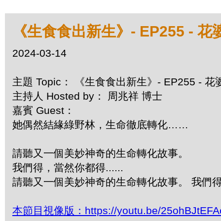
《生食食出新生》- EP255 -
2024-03-14
主題 Topic： 《生食食出新生》- EP255 -
主持人 Hosted by： 周兆祥 博士
嘉賓 Guest：
她偶然結緣綠野林，生命徹底轉化……
請聽又一個美妙神奇的生命轉化故事。
我們得，當然你都得......
請聽又一個美妙神奇的生命轉化故事。 我們得，當
本節目視像版：https://youtu.be/25ohBJtEFA