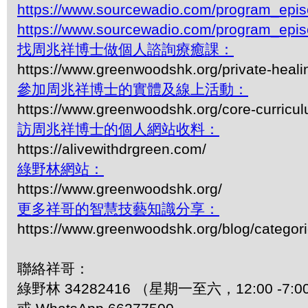
https://www.sourcewadio.com/program_epi
https://www.sourcewadio.com/program_epi
找周兆祥博士做個人諮詢療癒課：
https://www.greenwoodshk.org/private-heali
參加周兆祥博士的實體及線上活動：
https://www.greenwoodshk.org/core-curricu
訪周兆祥博士的個人網站收料：
https://alivewithdrgreen.com/
綠野林網站：
https://www.greenwoodshk.org/
更多祥哥的智慧技藝知識分享：
https://www.greenwoodshk.org/blog/
聯絡祥哥：
綠野林 34282416 （星期一至六，12:00 -7:0