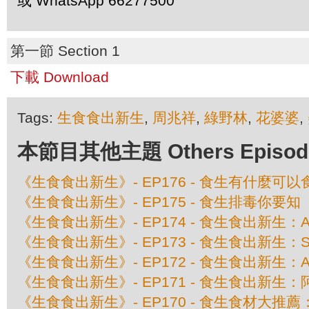
或 WhatsApp 66277500
第一節 Section 1
下載 Download
Tags:
生食食出新生
,
周兆祥
,
綠野林
,
花婆婆
,
本節目其他主題 Others Episodes 
《生食食出新生》- EP176 - 食生有什麼
《生食食出新生》- EP175 - 食生排毒你要知
《生食食出新生》- EP174 - 食生食出新生：A
《生食食出新生》- EP173 - 食生食出新生：Shi
《生食食出新生》- EP172 - 食生食出新生：Alvi
《生食食出新生》- EP171 - 食生食出新生：阿
《生食食出新生》- EP170 - 食生食材大