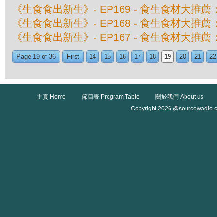
《生食食出新生》- EP169 - 食生食材大推
《生食食出新生》- EP168 - 食生食材大推
《生食食出新生》- EP167 - 食生食材大推
Page 19 of 36
First
14
15
16
17
18
19
20
21
22
主頁 Home
節目表 Program Table
關於我們 About us
Copyright 2026 @sourcewadio.