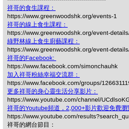
祥哥的食生課程：
https://www.greenwoodshk.org/events-1
祥哥的線上食生課程：
https://www.greenwoodshk.org/event-details
綠野林線上食生廚藝課程：
https://www.greenwoodshk.org/event-details
祥哥的Facebook:
https://www.facebook.com/simonchauhk
加入祥哥粉絲幸福交流群：
https://www.facebook.com/groups/1266311
更多祥哥的身心靈生活分享影片：
https://www.youtube.com/channel/UCdls
祥哥的Youtube頻道，2,000+影片歡迎免費瀏覽-
https://www.youtube.com/results?search_q
祥哥的網台節目：