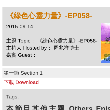
《綠色心靈力量》-EP058-
2015-09-14
主題 Topic： 《綠色心靈力量》-EP058-
主持人 Hosted by： 周兆祥博士
嘉賓 Guest：
第一節 Section 1
下載 Download
Tags:
本節目其他主題 Others Episod