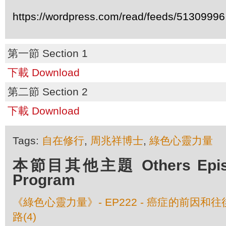
https://wordpress.com/read/feeds/51309996
第一節 Section 1
下載 Download
第二節 Section 2
下載 Download
Tags:
自在修行
,
周兆祥博士
,
綠色心靈力量
本節目其他主題 Others Episod
Program
《綠色心靈力量》- EP222 - 癌症的前因和往
路(4)