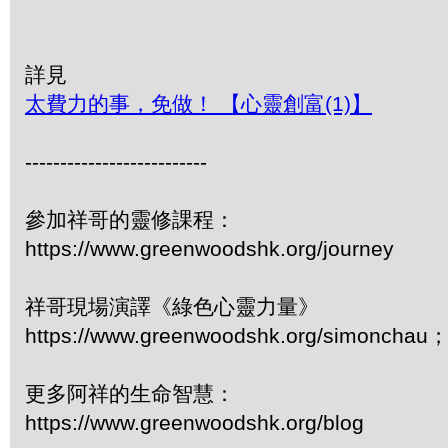
詳見
太費力的事，免做！ 【心靈創富(1)】
--------------------------
參加祥哥的靈修課程：
https://www.greenwoodshk.org/journey
祥哥現場演譯《綠色心靈力量》
https://www.greenwoodshk.org/simonc
更多阿祥的生命智慧：
https://www.greenwoodshk.org/blog