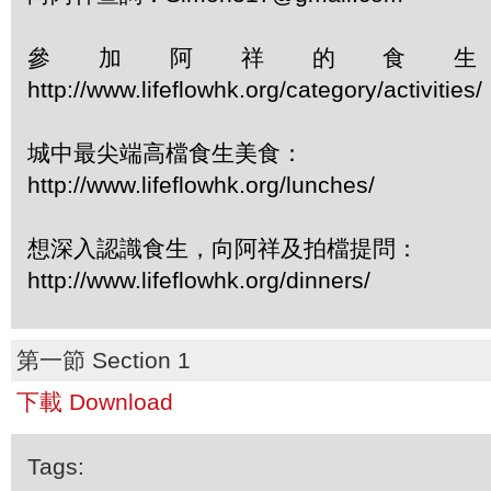
參加阿祥的食
http://www.lifeflowhk.org/category/activiti
城中最尖端高檔食生美食：
http://www.lifeflowhk.org/lunches/
想深入認識食生，向阿祥及拍檔提問：
http://www.lifeflowhk.org/dinners/
第一節 Section 1
下載 Download
Tags: