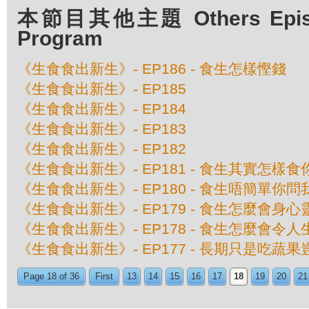
本節目其他主題 Others Episod
Program
《生食食出新生》- EP186 - 食生怎樣慳錢
《生食食出新生》- EP185
《生食食出新生》- EP184
《生食食出新生》- EP183
《生食食出新生》- EP182
《生食食出新生》- EP181 - 食生其實怎樣
《生食食出新生》- EP180 - 食生唔簡單你問
《生食食出新生》- EP179 - 食生怎麼會身
《生食食出新生》- EP178 - 食生怎麼會令
《生食食出新生》- EP177 - 長期只是吃蔬
Page 18 of 36
First
13
14
15
16
17
18
19
20
21