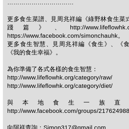
……………………………
更多食生菜譜、見周兆祥編《綠野林食生菜
踐篇》、http://www.lifeflowhk.org/c
https://www.facebook.com/simonchauhk。
更多食生智慧、見周兆祥編《食生》、《
《我的食生幸福》。
為你準備了各式各樣的食生智慧：
http://www.lifeflowhk.org/category/raw/
http://www.lifeflowhk.org/category/diet/
與本地食生一族直
http://www.facebook.com/groups/21762498
向阿祥查詢：Simon317@gmail.com