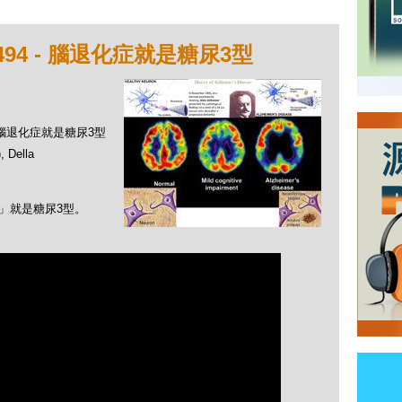
94 - 腦退化症就是糖尿3型
 - 腦退化症就是糖尿3型
Della
症」就是糖尿3型。