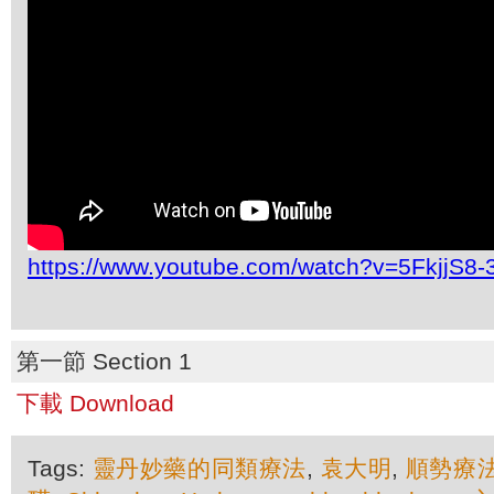
https://www.youtube.com/watch?v=5FkjjS8
第一節 Section 1
下載 Download
Tags:
靈丹妙藥的同類療法
,
袁大明
,
順勢療