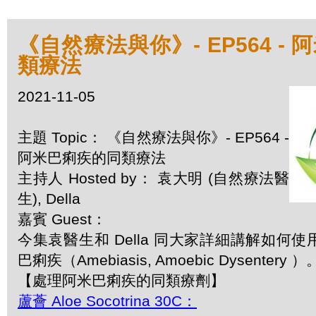
《自然療法與你》- EP564 -
類療法
2021-11-05
主題 Topic： 《自然療法與你》- EP564 -
阿米巴痢疾的同類療法
主持人 Hosted by： 袁大明 (自然療法醫
生), Della
嘉賓 Guest：
今集袁醫生和 Della 同大家詳細講解如何
巴痢疾（Amebiasis, Amoebic Dysentery ）
【處理阿米巴痢疾的同類療劑】
蘆薈 Aloe Socotrina 30C：