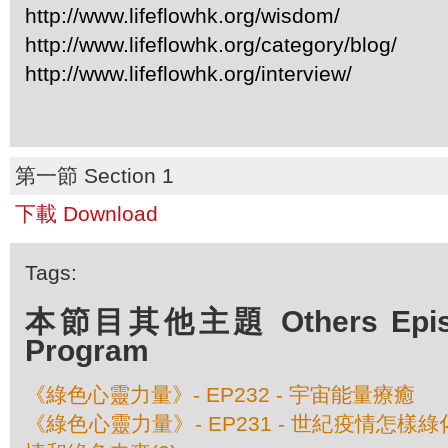
http://www.lifeflowhk.org/wisdom/
http://www.lifeflowhk.org/category/blog/
http://www.lifeflowhk.org/interview/
第一節 Section 1
下載 Download
Tags:
本節目其他主題 Others Episod
Program
《綠色心靈力量》- EP232 - 宇宙能量療癒
《綠色心靈力量》- EP231 - 世紀疫情怎