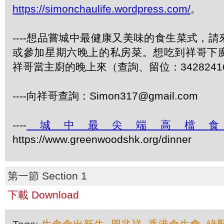
https://simonchaulife.wordpress.com/
。
----想品嘗城中最健康又美味的食生菜式，
或參加星期六晚上的私房菜。想吃到祥哥下
祥哥當主廚的晚上來（查詢、留位：3428241
----向祥哥查詢：Simon317@gmail.com
----
城中最尖端高檔
https://www.greenwoodshk.org/dinner
第一節 Section 1
下載 Download