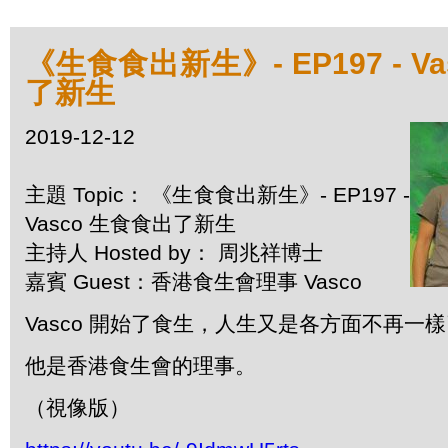
《生食食出新生》- EP197 - V
了新生
2019-12-12
主題 Topic： 《生食食出新生》- EP197 -
Vasco 生食食出了新生
主持人 Hosted by： 周兆祥博士
嘉賓 Guest：香港食生會理事 Vasco
Vasco 開始了食生，人生又是各方面不再一
他是香港食生會的理事。
（視像版）