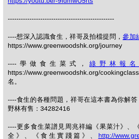
https://youtu.be/-9IdmwU5rts
-------------------------------------------------
----想深入認識食生，祥哥及拍檔提問，
參加
https://www.greenwoodshk.org/journey
----學做食生菜式，
綠野林報
https://www.greenwoodshk.org/cookingcl
名。
----食生的各種問題，祥哥在這本書為你解答
野林有售：34282416
----更多食生菜譜見周兆祥編《果菜汁》
全》、《食生實踐篇》、
http://www.g