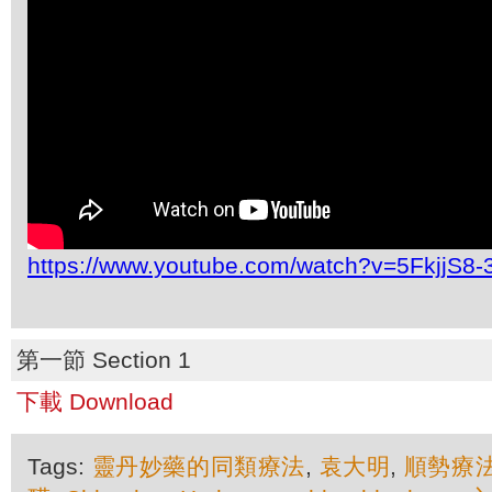
https://www.youtube.com/watch?v=5FkjjS8
第一節 Section 1
下載 Download
Tags:
靈丹妙藥的同類療法
,
袁大明
,
順勢療