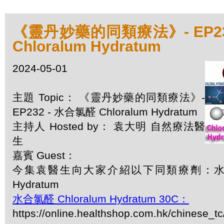
《靈丹妙藥的同類療法》- EP23
Chloralum Hydratum
2024-05-01
主題 Topic： 《靈丹妙藥的同類療法》-
EP232 - 水合氯醛 Chloralum Hydratum
主持人 Hosted by： 袁大明 自然療法醫
生
嘉賓 Guest：
今集袁醫生向大家介紹以下同類療劑：水合氯醛
Hydratum
水合氯醛 Chloralum Hydratum 30C：
https://online.healthshop.com.hk/chinese_tc