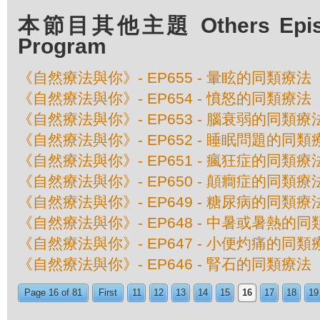
本節目其他主題 Others Episod
Program
《自然療法與你》- EP655 - 暈眩的同類療法
《自然療法與你》- EP654 - 憤怒的同類療法
《自然療法與你》- EP653 - 腦衰弱的同類療
《自然療法與你》- EP652 - 睡眠問題的同類
《自然療法與你》- EP651 - 瘋狂症的同類療
《自然療法與你》- EP650 - 顛癎症的同類療
《自然療法與你》- EP649 - 糖尿病的同類療
《自然療法與你》- EP648 - 中暑或暑熱的
《自然療法與你》- EP647 - 小便灼痛的同類
《自然療法與你》- EP646 - 腎石的同類療法
Page 16 of 81
First
11
12
13
14
15
16
17
18
19