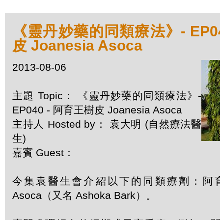
《靈丹妙藥的同類療法》- EP04
皮 Joanesia Asoca
2013-08-06
主題 Topic： 《靈丹妙藥的同類療法》-
EP040 - 阿育王樹皮 Joanesia Asoca
主持人 Hosted by： 袁大明 (自然療法醫
生)
嘉賓 Guest：
今集袁醫生會介紹以下的同類療劑：阿育王樹
Asoca（又名 Ashoka Bark）。