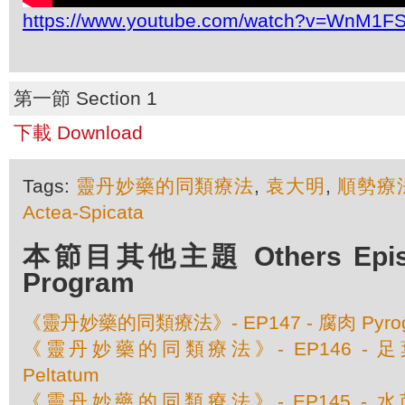
https://www.youtube.com/watch?v=WnM1F
第一節 Section 1
下載 Download
Tags:
靈丹妙藥的同類療法
,
袁大明
,
順勢療
Actea-Spicata
本節目其他主題 Others Episod
Program
《靈丹妙藥的同類療法》- EP147 - 腐肉 Pyrog
《靈丹妙藥的同類療法》- EP146 - 足葉草 
Peltatum
《靈丹妙藥的同類療法》- EP145 - 水茴香 