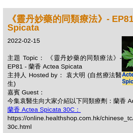
《靈丹妙藥的同類療法》- EP81 -
Spicata
2022-02-15
主題 Topic： 《靈丹妙藥的同類療法》-
EP81 - 蘭香 Actea Spicata
主持人 Hosted by： 袁大明 (自然療法醫
生)
嘉賓 Guest：
今集袁醫生向大家介紹以下同類療劑：蘭香 Actea
蘭香 Actea Spicata 30C：
https://online.healthshop.com.hk/chinese_tc
30c.html