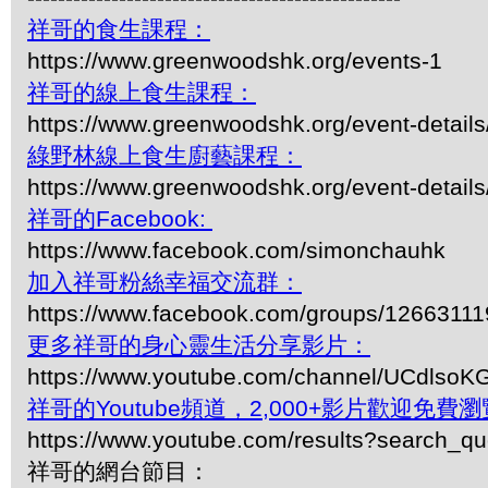
祥哥的食生課程：
https://www.greenwoodshk.org/events-1
祥哥的線上食生課程：
https://www.greenwoodshk.org/event-details
綠野林線上食生廚藝課程：
https://www.greenwoodshk.org/event-details
祥哥的Facebook:
https://www.facebook.com/simonchauhk
加入祥哥粉絲幸福交流群：
https://www.facebook.com/groups/1266311
更多祥哥的身心靈生活分享影片：
https://www.youtube.com/channel/UCdls
祥哥的Youtube頻道，2,000+影片歡迎免費瀏覽-
https://www.youtube.com/results?search_q
祥哥的網台節目：