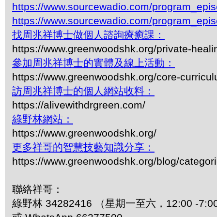
https://www.sourcewadio.com/program_epi
https://www.sourcewadio.com/program_epi
找周兆祥博士做個人諮詢療癒課：
https://www.greenwoodshk.org/private-heali
參加周兆祥博士的實體及線上活動：
https://www.greenwoodshk.org/core-curricu
訪周兆祥博士的個人網站收料：
https://alivewithdrgreen.com/
綠野林網站：
https://www.greenwoodshk.org/
更多祥哥的智慧技藝知識分享：
https://www.greenwoodshk.org/blog/
聯絡祥哥：
綠野林 34282416 （星期一至六，12:00 -7:0