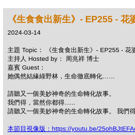
《生食食出新生》- EP255 -
2024-03-14
主題 Topic： 《生食食出新生》- EP255 -
主持人 Hosted by： 周兆祥 博士
嘉賓 Guest：
她偶然結緣綠野林，生命徹底轉化……
請聽又一個美妙神奇的生命轉化故事。
我們得，當然你都得......
請聽又一個美妙神奇的生命轉化故事。 我們得，當
本節目視像版：https://youtu.be/25ohBJtEFA