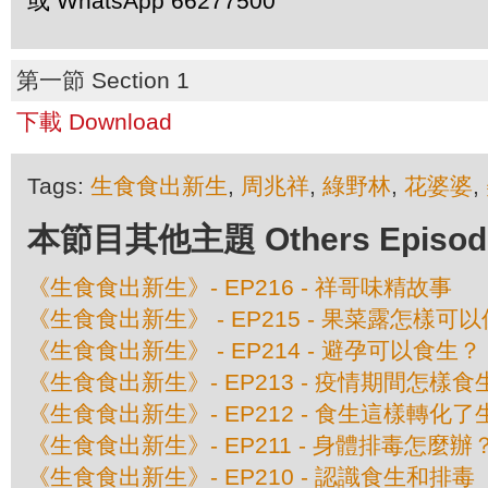
或 WhatsApp 66277500
第一節 Section 1
下載 Download
Tags:
生食食出新生
,
周兆祥
,
綠野林
,
花婆婆
,
本節目其他主題 Others Episodes 
《生食食出新生》- EP216 - 祥哥味精故事
《生食食出新生》 - EP215 - 果菜露怎樣可
《生食食出新生》 - EP214 - 避孕可以食生？
《生食食出新生》- EP213 - 疫情期間怎樣食
《生食食出新生》- EP212 - 食生這樣轉化
《生食食出新生》- EP211 - 身體排毒怎麼辦
《生食食出新生》- EP210 - 認識食生和排毒