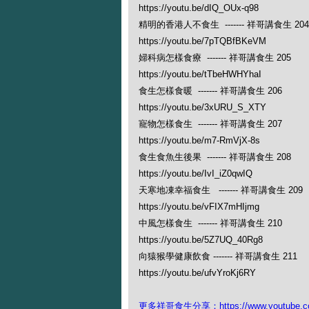
https://youtu.be/dIQ_OUx-q98
精明的香港人不食生 ------- 祥哥講食生 204
https://youtu.be/7pTQBfBKeVM
婦科病怎樣食療 ------- 祥哥講食生 205
https://youtu.be/tTbeHWHYhaI
食生怎樣食暖 ------- 祥哥講食生 206
https://youtu.be/3xURU_S_XTY
寵物怎樣食生 ------- 祥哥講食生 207
https://youtu.be/m7-RmVjX-8s
食生食魚生後果 ------- 祥哥講食生 208
https://youtu.be/IvI_iZ0qwIQ
天寒地凍幸福食生 ------- 祥哥講食生 209
https://youtu.be/vFIX7mHIjmg
中風怎樣食生 ------- 祥哥講食生 210
https://youtu.be/5Z7UQ_40Rg8
向猿猴學健康飲食 ------- 祥哥講食生 211
https://youtu.be/ufvYroKj6RY
更多祥哥食生分享：https://www.youtube.com/