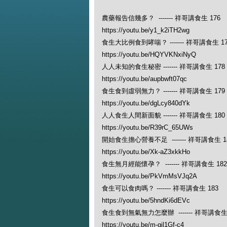
農藥報告信幾多？ ------- 祥哥講食生 176
https://youtu.be/y1_k2iTH2wg
食生大比例食到哮喘？ ------- 祥哥講食生 17
https://youtu.be/HQYVKNxiNyQ
人人未知的食生秘密 ------- 祥哥講食生 178
https://youtu.be/aupbwft07qc
食生食到虛弱無力？ ------- 祥哥講食生 179
https://youtu.be/dgLcy840dYk
人人食生人間新面貌 ------- 祥哥講食生 180
https://youtu.be/R39rC_65UWs
開始食生擔心營養不足 ------- 祥哥講食生 1
https://youtu.be/Xk-aZ3xkkHo
食生無月經能懷孕？ ------- 祥哥講食生 182
https://youtu.be/PkVmMsVJq2A
食生可以食肉嗎？ ------- 祥哥講食生 183
https://youtu.be/5hndKi6dEVc
食生食到無氣無力怎麼辦 ------- 祥哥講食生 
https://youtu.be/m-gjl1Gf-c4