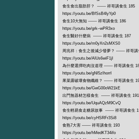
食生食出脂肪肝？ ------- 祥哥講食生 185
https://youtu.be/BfSsB4lyYp0
食生10大無知 ------- 祥哥講食生 186
https://youtu.be/grk--wPR3xo
食生醫好什麼病 ------- 祥哥講食生 187
https://youtu.be/m0yXn2sMXS0
周兆祥：食生之後減少發夢？ ------- 祥哥講食
https://youtu.be/AlUs6wiF1jI
為什麼選擇吃肉沒道理 ------- 祥哥講食生 18
https://youtu.be/gNI5zIhorrI
果菜露破壞食物纖維？ ------- 祥哥講食生 19
https://youtu.be/GwG00oW21kE
出門無器材怎樣食生 ------- 祥哥講食生 191
https://youtu.be/UquAQzM9CvQ
食生輕易食走糖尿故事 ------- 祥哥講食生 1
https://youtu.be/cyHSRFr3Si8
食熟7大害 ------- 祥哥講食生 193
https://youtu.be/hMedKT34ifo