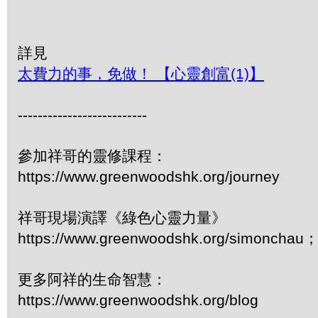
詳見
太費力的事，免做！ 【心靈創富(1)】
--------------------------
參加祥哥的靈修課程：
https://www.greenwoodshk.org/journey
祥哥現場演譯《綠色心靈力量》
https://www.greenwoodshk.org/simonc
更多阿祥的生命智慧：
https://www.greenwoodshk.org/blog