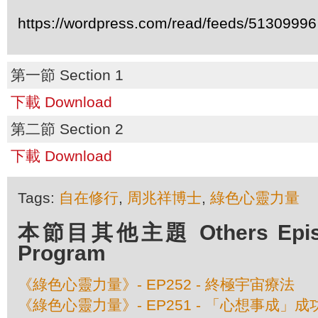
https://wordpress.com/read/feeds/51309996
第一節 Section 1
下載 Download
第二節 Section 2
下載 Download
Tags:
自在修行
,
周兆祥博士
,
綠色心靈力量
本節目其他主題 Others Episod
Program
《綠色心靈力量》- EP252 - 終極宇宙療法
《綠色心靈力量》- EP251 - 「心想事成」