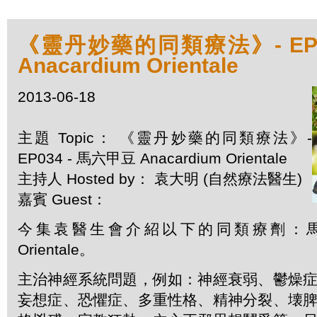
《靈丹妙藥的同類療法》- EP0
Anacardium Orientale
2013-06-18
主題 Topic： 《靈丹妙藥的同類療法》-
EP034 - 馬六甲豆 Anacardium Orientale
主持人 Hosted by： 袁大明 (自然療法醫生)
嘉賓 Guest：
今集袁醫生會介紹以下的同類療劑：馬六甲豆
Orientale。
主治神經系統問題，例如：神經衰弱、鬱燥
妄想症、恐懼症、多重性格、精神分裂、壊