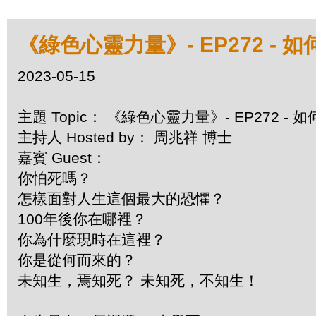
《綠色心靈力量》- EP272 - 
2023-05-15
主題 Topic： 《綠色心靈力量》- EP272 -
主持人 Hosted by： 周兆祥 博士
嘉賓 Guest：
你怕死嗎？
怎樣面對人生這個最大的恐懼？
100年後你在哪裡？
你為什麼現時在這裡？
你是從何而來的？
未知生，焉知死？ 未知死，不知生！