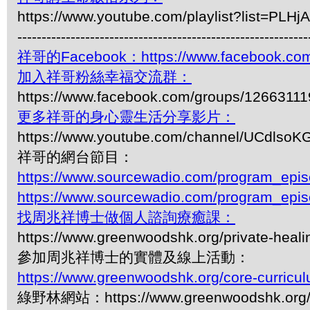
https://www.youtube.com/playlist?list=P
------------------------------------------------------------
祥哥的Facebook：https://www.facebook.com
加入祥哥粉絲幸福交流群：
https://www.facebook.com/groups/1266311
更多祥哥的身心靈生活分享影片：
https://www.youtube.com/channel/UCdls
祥哥的網台節目：
https://www.sourcewadio.com/program_epi
https://www.sourcewadio.com/program_epi
找周兆祥博士做個人諮詢療癒課：
https://www.greenwoodshk.org/private-heali
參加周兆祥博士的實體及線上活動：
https://www.greenwoodshk.org/core-curricu
綠野林網站：https://www.greenwoodshk.org