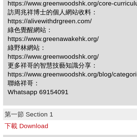
https://www.greenwoodshk.org/core-curricu
訪周兆祥博士的個人網站收料：
https://alivewithdrgreen.com/
綠色覺醒網站：
https://www.greenawakehk.org/
綠野林網站：
https://www.greenwoodshk.org/
更多祥哥的智慧技藝知識分享：
https://www.greenwoodshk.org/blog/
聯絡祥哥：
Whatsapp 69154091
第一節 Section 1
下載 Download