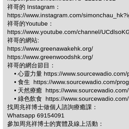
祥哥的 Instagram：
https://www.instagram.com/simonchau_hk
祥哥的Youtube：
https://www.youtube.com/channel/UCdls
祥哥的網站:
https://www.greenawakehk.org/
https://www.greenwoodshk.org/
祥哥的網台節目：
• 心靈力量 https://www.sourcewadio.com/p
• 食生 https://www.sourcewadio.com/prog
• 天然療癒 https://www.sourcewadio.com/p
• 綠色飲食 https://www.sourcewadio.com/p
找周兆祥博士做個人諮詢療癒課：
Whatsapp 69154091
參加周兆祥博士的實體及線上活動：