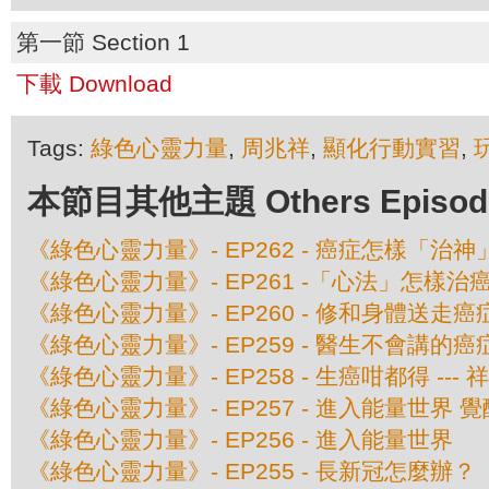
第一節 Section 1
下載 Download
Tags:
綠色心靈力量
,
周兆祥
,
顯化行動實習
,
本節目其他主題 Others Episodes 
《綠色心靈力量》- EP262 - 癌症怎樣「治神」
《綠色心靈力量》- EP261 -「心法」怎樣治癌 -
《綠色心靈力量》- EP260 - 修和身體送走癌症
《綠色心靈力量》- EP259 - 醫生不會講的癌症
《綠色心靈力量》- EP258 - 生癌咁都得 ---
《綠色心靈力量》- EP257 - 進入能量世界 
《綠色心靈力量》- EP256 - 進入能量世界
《綠色心靈力量》- EP255 - 長新冠怎麼辦？