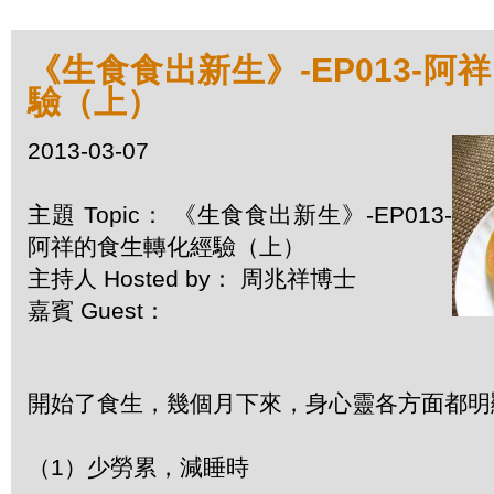
《生食食出新生》-EP013-阿
驗（上）
2013-03-07
主題 Topic： 《生食食出新生》-EP013-
阿祥的食生轉化經驗（上）
主持人 Hosted by： 周兆祥博士
嘉賓 Guest：
開始了食生，幾個月下來，身心靈各方面都明
（1）少勞累，減睡時