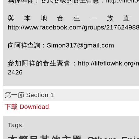
為你準備了各式各樣的食生智慧：http://lifeflowhk
與本地食生一族直
http://www.facebook.com/groups/21762498
向阿祥查詢：Simon317@gmail.com
參加阿祥的食生聚會：http://lifeflowhk.org/
2426
第一節 Section 1
下載 Download
Tags: