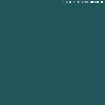
Copyright 2026 @sourcewadio.