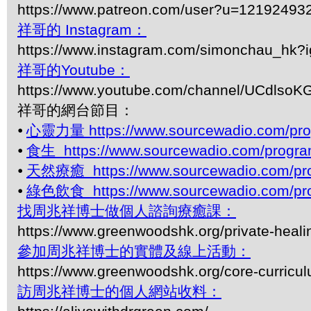
https://www.patreon.com/user?u=12192493
祥哥的 Instagram：
https://www.instagram.com/simonchau_hk
祥哥的Youtube：
https://www.youtube.com/channel/UCdls
祥哥的網台節目：
⦁
心靈力量 https://www.sourcewadio.com/pro
⦁
食生 https://www.sourcewadio.com/progra
⦁
天然療癒 https://www.sourcewadio.com/pro
⦁
綠色飲食 https://www.sourcewadio.com/pro
找周兆祥博士做個人諮詢療癒課：
https://www.greenwoodshk.org/private-heali
參加周兆祥博士的實體及線上活動：
https://www.greenwoodshk.org/core-curricu
訪周兆祥博士的個人網站收料：