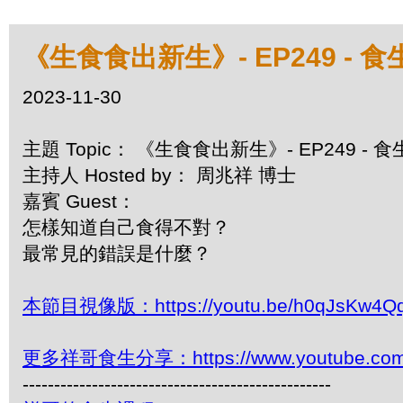
《生食食出新生》- EP249 - 
2023-11-30
主題 Topic： 《生食食出新生》- EP249 -
主持人 Hosted by： 周兆祥 博士
嘉賓 Guest：
怎樣知道自己食得不對？
最常見的錯誤是什麼？
本節目視像版：https://youtu.be/h0qJsKw4Q
更多祥哥食生分享：https://www.youtube.com/pl
-------------------------------------------------