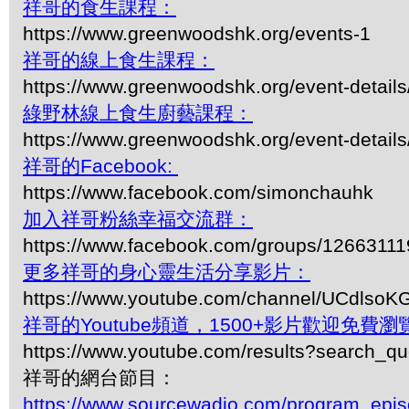
祥哥的食生課程：
https://www.greenwoodshk.org/events-1
祥哥的線上食生課程：
https://www.greenwoodshk.org/event-details
綠野林線上食生廚藝課程：
https://www.greenwoodshk.org/event-details
祥哥的Facebook:
https://www.facebook.com/simonchauhk
加入祥哥粉絲幸福交流群：
https://www.facebook.com/groups/1266311
更多祥哥的身心靈生活分享影片：
https://www.youtube.com/channel/UCdls
祥哥的Youtube頻道，1500+影片歡迎免費瀏覽-
https://www.youtube.com/results?search_q
祥哥的網台節目：
https://www.sourcewadio.com/program_epi