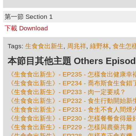
第一節 Section 1
下載 Download
Tags:
生食食出新生
,
周兆祥
,
綠野林
,
食生怎
本節目其他主題 Others Episodes 
《生食食出新生》- EP235 - 怎樣食出健康幸
《生食食出新生》- EP234 - 喬布斯食生食
《生食食出新生》- EP233 - 肉一定要戒？
《生食食出新生》- EP232 - 食生行動開始新
《生食食出新生》- EP231 - 食生不食人間煙
《生食食出新生》- EP230 - 怎樣餐餐食得最
《生食食出新生》- EP229 - 怎樣與農藥共舞
《生食食出新生》- EP228 - 怎樣真正食有機