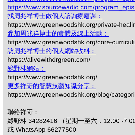
https://www.sourcewadio.com/program_epi
找周兆祥博士做個人諮詢療癒課：
https://www.greenwoodshk.org/private-heali
參加周兆祥博士的實體及線上活動：
https://www.greenwoodshk.org/core-curricu
訪周兆祥博士的個人網站收料：
https://alivewithdrgreen.com/
綠野林網站：
https://www.greenwoodshk.org/
更多祥哥的智慧技藝知識分享：
https://www.greenwoodshk.org/blog/
聯絡祥哥：
綠野林 34282416 （星期一至六，12:00 -7:0
或 WhatsApp 66277500