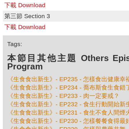
下載 Download
第三節 Section 3
下載 Download
Tags:
本節目其他主題 Others Episod
Program
《生食食出新生》- EP235 - 怎樣食出健康幸
《生食食出新生》- EP234 - 喬布斯食生食
《生食食出新生》- EP233 - 肉一定要戒？
《生食食出新生》- EP232 - 食生行動開始新
《生食食出新生》- EP231 - 食生不食人間煙
《生食食出新生》- EP230 - 怎樣餐餐食得最