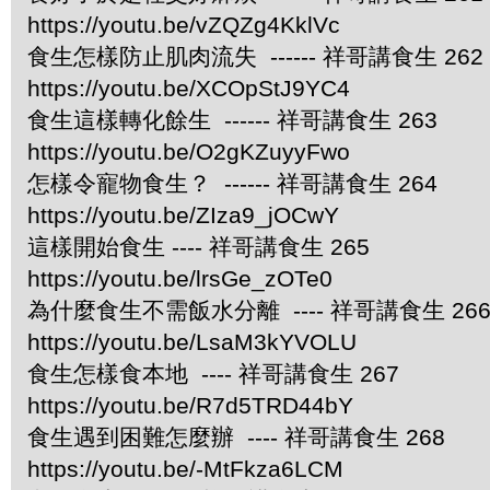
https://youtu.be/vZQZg4KklVc
食生怎樣防止肌肉流失 ------ 祥哥講食生 262
https://youtu.be/XCOpStJ9YC4
食生這樣轉化餘生 ------ 祥哥講食生 263
https://youtu.be/O2gKZuyyFwo
怎樣令寵物食生？ ------ 祥哥講食生 264
https://youtu.be/ZIza9_jOCwY
這樣開始食生 ---- 祥哥講食生 265
https://youtu.be/lrsGe_zOTe0
為什麼食生不需飯水分離 ---- 祥哥講食生 26
https://youtu.be/LsaM3kYVOLU
食生怎樣食本地 ---- 祥哥講食生 267
https://youtu.be/R7d5TRD44bY
食生遇到困難怎麼辦 ---- 祥哥講食生 268
https://youtu.be/-MtFkza6LCM