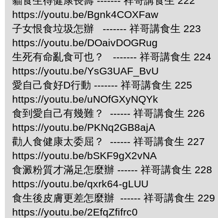
貓食生得健康長壽 ------- 祥哥講食生 222
https://youtu.be/Bgnk4COXFaw
子女恨食垃圾怎辦 ------- 祥哥講食生 223
https://youtu.be/DOaivDOGRug
生死有命亂食可也？ ------- 祥哥講食生 224
https://youtu.be/YsG3UAF_BvU
愛自己食好D行動 ------- 祥哥講食生 225
https://youtu.be/uNOfGXyNQYk
食到愛自己有幾難？ ------ 祥哥講食生 226
https://youtu.be/PKNq2GB8ajA
勸人食健康太委屈？ ------ 祥哥講食生 227
https://youtu.be/bSKF9gX2vNA
食澱粉質才滿足怎麼辦 ------ 祥哥講食生 228
https://youtu.be/qxrk64-gLUU
食生後皮膚更差怎麼辦 ------ 祥哥講食生 229
https://youtu.be/2EfqZfifrc0