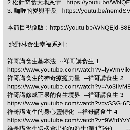
2.松針奇食大地恩情 https://youtu.be/WNQE
3. 咖喱的愛與平反 https://youtu.be/nemdSV
本節目視像版：https://youtu.be/WNQEjd-8
綠野林食生幸福系列：
祥哥講食生基本法 --祥哥講食生 1
https://www.youtube.com/watch?v=lyWmVi
祥哥講食生的神奇療癒力量 --祥哥講食生 2
https://www.youtube.com/watch?v=Ao3IlvM
祥哥講修成正果的食生境界 --祥哥講食生 3
https://www.youtube.com/watch?v=vSSG-6
祥哥講食生的身心靈轉化 --祥哥講食生 4
https://www.youtube.com/watch?v=9WfdYv
祥哥講食生這樣食出你的新生(第1部分)…… -