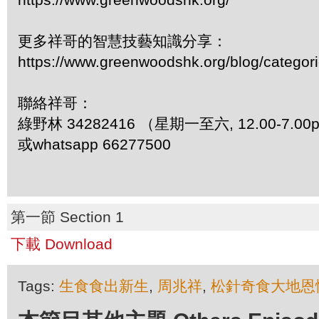
更多祥哥的智慧技藝知識分享：
https://www.greenwoodshk.org/blog/
聯絡祥哥：
綠野林 34282416 （星期一至六, 12.00-7.0
或whatsapp 66277500
第一節 Section 1
下載 Download
Tags:
生食食出新生
,
周兆祥
,
松針奇食大地恩