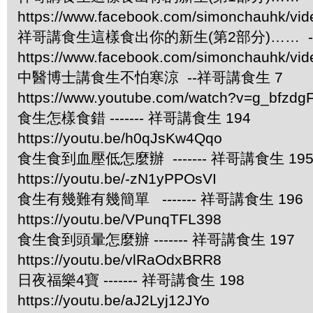
https://www.facebook.com/simonchauhk/vi
祥哥講食生這樣食出你的新生(第2部分)…… -
https://www.facebook.com/simonchauhk/vi
中醫博士講食生不怕寒涼 --祥哥講食生 7
https://www.youtube.com/watch?v=g_bfzdgF
食生怎樣食錯 ------- 祥哥講食生 194
https://youtu.be/h0qJsKw4Qqo
食生食到血壓低怎麼辦 ------- 祥哥講食生 19
https://youtu.be/-zN1yPPOsVI
食生有幾難有幾簡單 ------- 祥哥講食生 196
https://youtu.be/VPunqTFL398
食生食到頭暈怎麼辦 ------- 祥哥講食生 197
https://youtu.be/vlRaOdxBRR8
日夜福樂4寶 ------- 祥哥講食生 198
https://youtu.be/aJ2Lyj12JYo