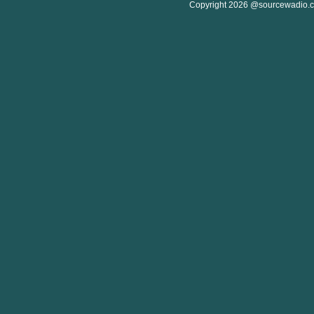
Copyright 2026 @sourcewadio.