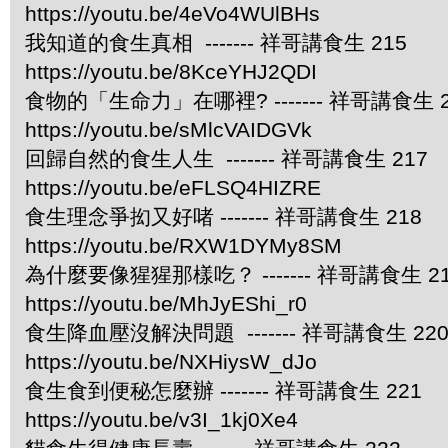
https://youtu.be/4eVo4WUlBHs
我知道的食生真相 ------- 祥哥講食生 215
https://youtu.be/8KceYHJ2QDI
食物的「生命力」在哪裡? ------- 祥哥講食生 2
https://youtu.be/sMlcVAIDGVk
回歸自然的食生人生 ------- 祥哥講食生 217
https://youtu.be/eFLSQ4HIZRE
食生理念爭抝又好啫 ------- 祥哥講食生 218
https://youtu.be/RXW1DYMy8SM
為什麼要像猩猩那樣吃？ ------- 祥哥講食生 2
https://youtu.be/MhJyEShi_r0
食生降血壓沒解決問題 ------- 祥哥講食生 22
https://youtu.be/NXHiysW_dJo
食生食到便秘怎麼辦 ------- 祥哥講食生 221
https://youtu.be/v3I_1kj0Xe4