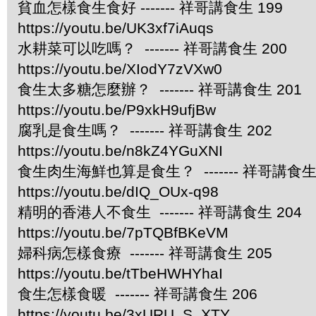
貧血怎樣食生食好 ------- 祥哥講食生 199
https://youtu.be/UK3xf7iAuqs
水耕菜可以吃嗎？ ------- 祥哥講食生 200
https://youtu.be/XIodY7zVXw0
食生太多糖怎麼辦？ ------- 祥哥講食生 201
https://youtu.be/P9xkH9ufjBw
腐乳是食生嗎？ ------- 祥哥講食生 202
https://youtu.be/n8kZ4YGuXNI
食生肉生海鮮也算是食生？ ------- 祥哥講食生 
https://youtu.be/dIQ_OUx-q98
精明的香港人不食生 ------- 祥哥講食生 204
https://youtu.be/7pTQBfBKeVM
婦科病怎樣食療 ------- 祥哥講食生 205
https://youtu.be/tTbeHWHYhaI
食生怎樣食暖 ------- 祥哥講食生 206
https://youtu.be/3xURU_S_XTY