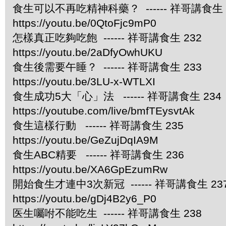
食生可以不再吃精神科藥？ ------ 祥哥講食生 
https://youtu.be/0QtoFjc9mP0
怎樣真正吃夠吃飽 ------ 祥哥講食生 232
https://youtu.be/2aDfyOwhUKU
食生後需要午睡？ ------ 祥哥講食生 233
https://youtu.be/3LU-x-WTLXI
食生成功5大「心」法 ------ 祥哥講食生 234
https://youtube.com/live/bmfTEysvtAk
食生這樣行動 ------ 祥哥講食生 235
https://youtu.be/GeZujDqIA9M
食生ABC精要 ------ 祥哥講食生 236
https://youtu.be/XA6GpEzumRw
開始食生才連中3次新冠 ------ 祥哥講食生 23
https://youtu.be/gDj4B2y6_P0
医生囑咐不能吃生 ------ 祥哥講食生 238