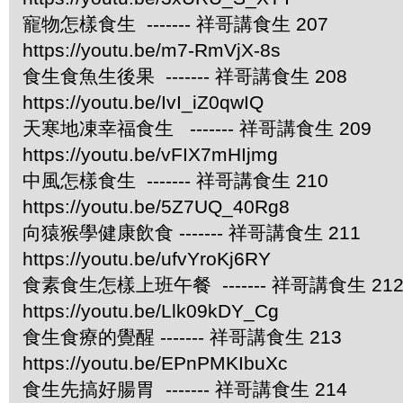
寵物怎樣食生 ------- 祥哥講食生 207
https://youtu.be/m7-RmVjX-8s
食生食魚生後果 ------- 祥哥講食生 208
https://youtu.be/IvI_iZ0qwIQ
天寒地凍幸福食生 ------- 祥哥講食生 209
https://youtu.be/vFIX7mHIjmg
中風怎樣食生 ------- 祥哥講食生 210
https://youtu.be/5Z7UQ_40Rg8
向猿猴學健康飲食 ------- 祥哥講食生 211
https://youtu.be/ufvYroKj6RY
食素食生怎樣上班午餐 ------- 祥哥講食生 21
https://youtu.be/Llk09kDY_Cg
食生食療的覺醒 ------- 祥哥講食生 213
https://youtu.be/EPnPMKIbuXc
食生先搞好腸胃 ------- 祥哥講食生 214