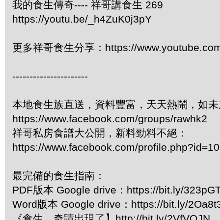
我的食生傳奇---- 祥哥講食生 269
https://youtu.be/_h4ZuK0j3pY
更多祥哥食生分享：https://www.youtube.com/pl
----------------------
本地食生族直送，資料豐富，天天熱鬧，如未
https://www.facebook.com/groups/rawhk2
祥哥私房食譜大公開，新料勁料不絕：
https://www.facebook.com/profile.php?id=
最完備的食生指南：
PDF版本 Google drive：https://bit.ly/323pG
Word版本 Google drive：https://bit.ly/2Oa8t
《食生，奇蹟出現了】http://bit.ly/2VfVQJN