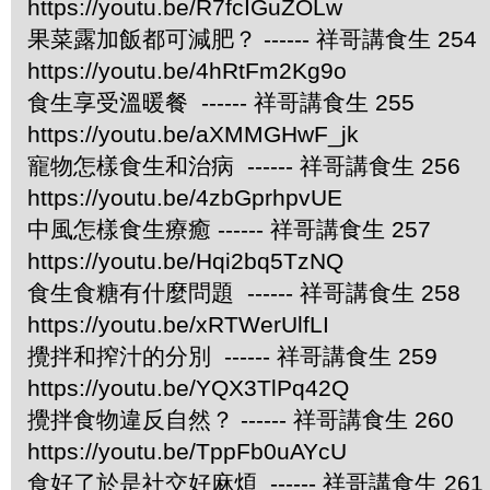
https://youtu.be/R7fcIGuZOLw
果菜露加飯都可減肥？ ------ 祥哥講食生 254
https://youtu.be/4hRtFm2Kg9o
食生享受溫暖餐 ------ 祥哥講食生 255
https://youtu.be/aXMMGHwF_jk
寵物怎樣食生和治病 ------ 祥哥講食生 256
https://youtu.be/4zbGprhpvUE
中風怎樣食生療癒 ------ 祥哥講食生 257
https://youtu.be/Hqi2bq5TzNQ
食生食糖有什麼問題 ------ 祥哥講食生 258
https://youtu.be/xRTWerUlfLI
攪拌和搾汁的分別 ------ 祥哥講食生 259
https://youtu.be/YQX3TlPq42Q
攪拌食物違反自然？ ------ 祥哥講食生 260
https://youtu.be/TppFb0uAYcU
食好了於是社交好麻煩 ------ 祥哥講食生 261