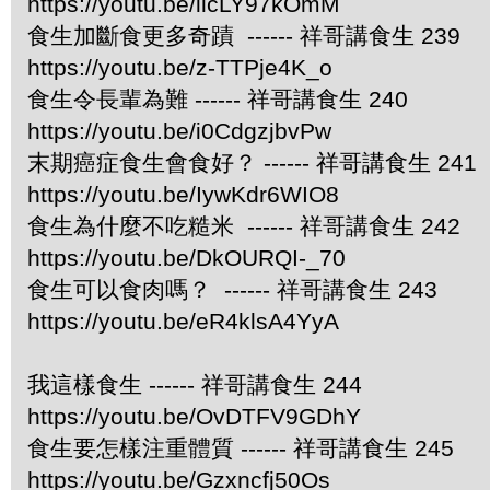
https://youtu.be/licLY97kOmM
食生加斷食更多奇蹟 ------ 祥哥講食生 239
https://youtu.be/z-TTPje4K_o
食生令長輩為難 ------ 祥哥講食生 240
https://youtu.be/i0CdgzjbvPw
末期癌症食生會食好？ ------ 祥哥講食生 241
https://youtu.be/IywKdr6WIO8
食生為什麼不吃糙米 ------ 祥哥講食生 242
https://youtu.be/DkOURQI-_70
食生可以食肉嗎？ ------ 祥哥講食生 243
https://youtu.be/eR4klsA4YyA
我這樣食生 ------ 祥哥講食生 244
https://youtu.be/OvDTFV9GDhY
食生要怎樣注重體質 ------ 祥哥講食生 245
https://youtu.be/Gzxncfj50Os