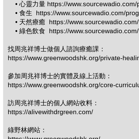
• 心靈力量 https://www.sourcewadio.com/p
• 食生 https://www.sourcewadio.com/prog
• 天然療癒 https://www.sourcewadio.com/p
• 綠色飲食 https://www.sourcewadio.com/p
找周兆祥博士做個人諮詢療癒課：
https://www.greenwoodshk.org/private-heali
參加周兆祥博士的實體及線上活動：
https://www.greenwoodshk.org/core-curricu
訪周兆祥博士的個人網站收料：
https://alivewithdrgreen.com/
綠野林網站：
https://www.greenwoodshk.org/