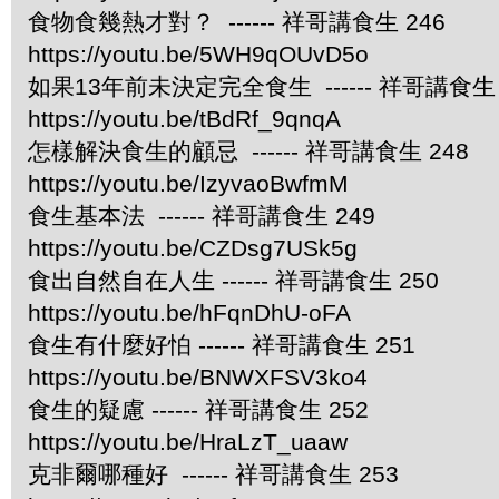
食物食幾熱才對？ ------ 祥哥講食生 246
https://youtu.be/5WH9qOUvD5o
如果13年前未決定完全食生 ------ 祥哥講食生 
https://youtu.be/tBdRf_9qnqA
怎樣解決食生的顧忌 ------ 祥哥講食生 248
https://youtu.be/IzyvaoBwfmM
食生基本法 ------ 祥哥講食生 249
https://youtu.be/CZDsg7USk5g
食出自然自在人生 ------ 祥哥講食生 250
https://youtu.be/hFqnDhU-oFA
食生有什麼好怕 ------ 祥哥講食生 251
https://youtu.be/BNWXFSV3ko4
食生的疑慮 ------ 祥哥講食生 252
https://youtu.be/HraLzT_uaaw
克非爾哪種好 ------ 祥哥講食生 253