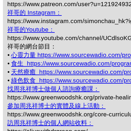
https://www.patreon.com/user?u=12192493
祥哥的 Instagram：
https://www.instagram.com/simonchau_hk
祥哥的Youtube：
https://www.youtube.com/channel/UCdls
祥哥的網台節目：
⦁
心靈力量 https://www.sourcewadio.com/pro
⦁
食生 https://www.sourcewadio.com/progra
⦁
天然療癒 https://www.sourcewadio.com/pro
⦁
綠色飲食 https://www.sourcewadio.com/pro
找周兆祥博士做個人諮詢療癒課：
https://www.greenwoodshk.org/private-heali
參加周兆祥博士的實體及線上活動：
https://www.greenwoodshk.org/core-curricu
訪周兆祥博士的個人網站收料：