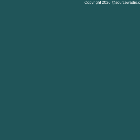
Copyright 2026 @sourcewadio.