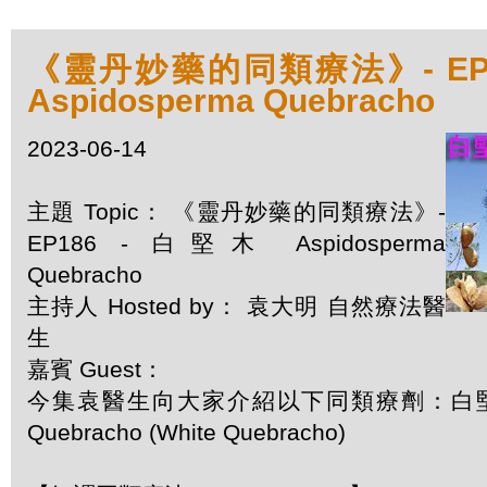
《靈丹妙藥的同類療法》- EP1
Aspidosperma Quebracho
2023-06-14
主題 Topic： 《靈丹妙藥的同類療法》-
EP186 - 白堅木 Aspidosperma
Quebracho
主持人 Hosted by： 袁大明 自然療法醫
生
嘉賓 Guest：
今集袁醫生向大家介紹以下同類療劑：白堅木 As
Quebracho (White Quebracho)