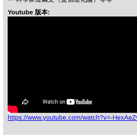
Youtube 版本:
https://www.youtube.com/watch?v=-HexAeZ