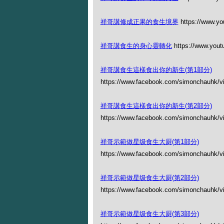
祥哥講修成正果的食生境界
https://www.y
祥哥講食生的身心靈轉化
https://www.you
祥哥講食生這樣食出你的新生(第1部分)
https://www.facebook.com/simonchauhk/
祥哥講食生這樣食出你的新生(第2部分)
https://www.facebook.com/simonchauhk/
祥哥示範做星级食生大厨(第1部分)
https://www.facebook.com/simonchauhk/
祥哥示範做星级食生大厨(第2部分)
https://www.facebook.com/simonchauhk/
祥哥示範做星级食生大厨(第3部分)