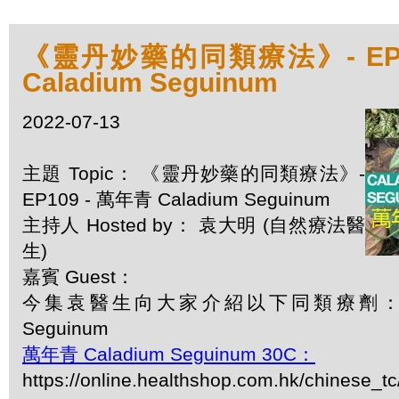
《靈丹妙藥的同類療法》- EP1
Caladium Seguinum
2022-07-13
主題 Topic： 《靈丹妙藥的同類療法》-
EP109 - 萬年青 Caladium Seguinum
主持人 Hosted by： 袁大明 (自然療法醫
生)
嘉賓 Guest：
今集袁醫生向大家介紹以下同類療劑：萬年青
Seguinum
萬年青 Caladium Seguinum 30C：
https://online.healthshop.com.hk/chinese_tc