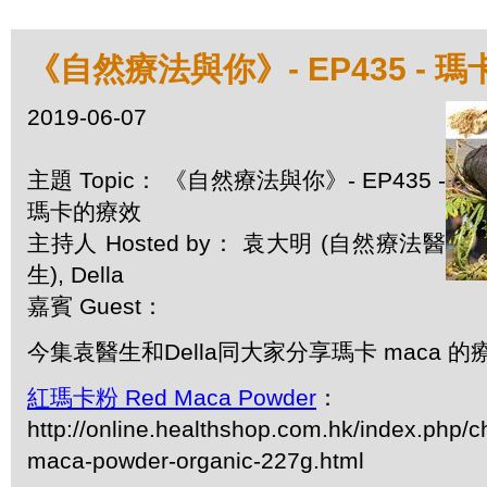
《自然療法與你》- EP435 - 
2019-06-07
主題 Topic： 《自然療法與你》- EP435 -
瑪卡的療效
主持人 Hosted by： 袁大明 (自然療法醫
生), Della
嘉賓 Guest：
今集袁醫生和Della同大家分享瑪卡 maca 的
紅瑪卡粉 Red Maca Powder
：
http://online.healthshop.com.hk/index.php/c
maca-powder-organic-227g.html