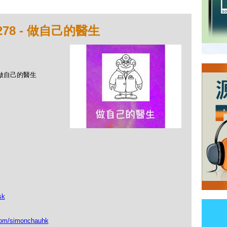
78 - 做自己的醫生
- 做自己的醫生
sk
om/simonchauhk