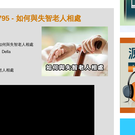
795 - 如何與失智老人相處
 - 如何與失智老人相處
ella
智老人相處