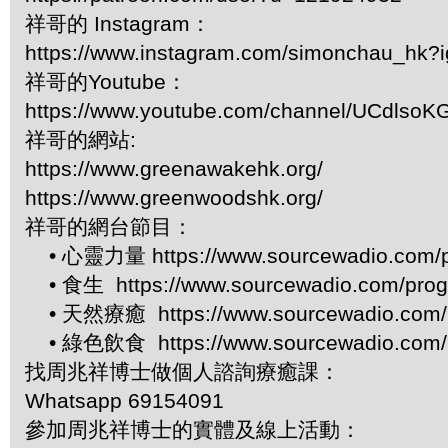
祥哥的 Instagram：
https://www.instagram.com/simonchau_hk
祥哥的Youtube：
https://www.youtube.com/channel/UCdls
祥哥的網站:
https://www.greenawakehk.org/
https://www.greenwoodshk.org/
祥哥的網台節目：
• 心靈力量 https://www.sourcewadio.com/p
• 食生 https://www.sourcewadio.com/prog
• 天然療癒 https://www.sourcewadio.com/p
• 綠色飲食 https://www.sourcewadio.com/p
找周兆祥博士做個人諮詢療癒課：
Whatsapp 69154091
參加周兆祥博士的實體及線上活動：