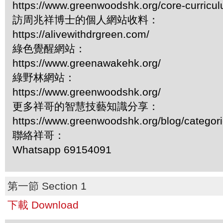
https://www.greenwoodshk.org/core-curricu
訪周兆祥博士的個人網站收料：
https://alivewithdrgreen.com/
綠色覺醒網站：
https://www.greenawakehk.org/
綠野林網站：
https://www.greenwoodshk.org/
更多祥哥的智慧技藝知識分享：
https://www.greenwoodshk.org/blog/
聯絡祥哥：
Whatsapp 69154091
第一節 Section 1
下載 Download