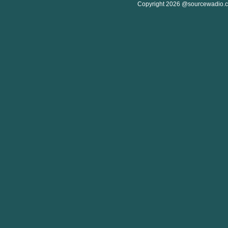
Copyright 2026 @sourcewadio.