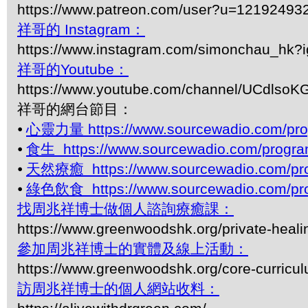
https://www.patreon.com/user?u=12192493
祥哥的 Instagram：
https://www.instagram.com/simonchau_hk
祥哥的Youtube：
https://www.youtube.com/channel/UCdls
祥哥的網台節目：
⦁
心靈力量 https://www.sourcewadio.com/pro
⦁
食生 https://www.sourcewadio.com/progra
⦁
天然療癒 https://www.sourcewadio.com/pro
⦁
綠色飲食 https://www.sourcewadio.com/pro
找周兆祥博士做個人諮詢療癒課：
https://www.greenwoodshk.org/private-heali
參加周兆祥博士的實體及線上活動：
https://www.greenwoodshk.org/core-curricu
訪周兆祥博士的個人網站收料：