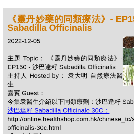
《靈丹妙藥的同類療法》- EP15
Sabadilla Officinalis
2022-12-05
主題 Topic： 《靈丹妙藥的同類療法》-
EP150 - 沙巴達籽 Sabadilla Officinalis
主持人 Hosted by： 袁大明 自然療法醫
生
嘉賓 Guest：
今集袁醫生介紹以下同類療劑：沙巴達籽 Sabadilla 
沙巴達籽 Sabadilla Officinale 30C：
http://online.healthshop.com.hk/chinese_tc/s
officinalis-30c.html