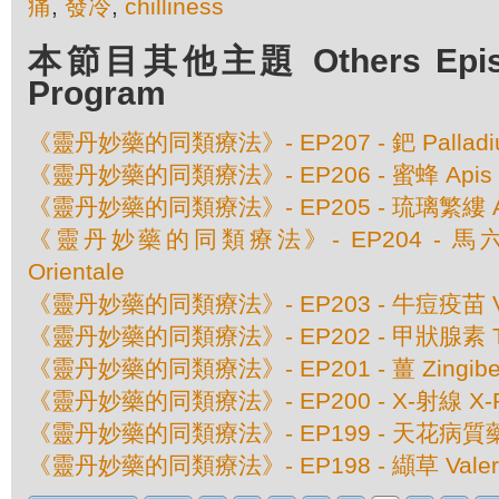
痛
,
發冷
,
chilliness
本節目其他主題 Others Episod
Program
《靈丹妙藥的同類療法》- EP207 - 鈀 Palladium
《靈丹妙藥的同類療法》- EP206 - 蜜蜂 Apis Mel
《靈丹妙藥的同類療法》- EP205 - 琉璃繁縷 Anaga
《靈丹妙藥的同類療法》- EP204 - 馬六甲豆
Orientale
《靈丹妙藥的同類療法》- EP203 - 牛痘疫苗 Va
《靈丹妙藥的同類療法》- EP202 - 甲狀腺素 Thy
《靈丹妙藥的同類療法》- EP201 - 薑 Zingiber O
《靈丹妙藥的同類療法》- EP200 - X-射線 X-
《靈丹妙藥的同類療法》- EP199 - 天花病質藥 Va
《靈丹妙藥的同類療法》- EP198 - 纈草 Valeriana