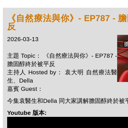
《自然療法與你》- EP787 -
反
2026-03-13
主題 Topic： 《自然療法與你》- EP787 -
膽固醇終於被平反
主持人 Hosted by： 袁大明 自然療法醫
生、Della
嘉賓 Guest：
今集袁醫生和Della 同大家講解膽固醇終於被
Youtube 版本: