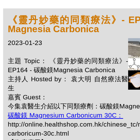
《靈丹妙藥的同類療法》- EP1
Magnesia Carbonica
2023-01-23
主題 Topic： 《靈丹妙藥的同類療法》-
EP164 - 碳酸鎂Magnesia Carbonica
主持人 Hosted by： 袁大明 自然療法醫
生
嘉賓 Guest：
今集袁醫生介紹以下同類療劑：碳酸鎂Magnesia 
碳酸鎂 Magnesium Carbonicum 30C：
http://online.healthshop.com.hk/chinese_t
carboricum-30c.html