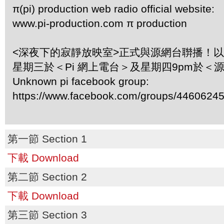
π(pi) production web radio official website:
www.pi-production.com π production
<深夜下的寂靜放映室>正式與源網台聨播！
星期三於＜Pi 網上電台＞及星期四9pm於＜
Unknown pi facebook group:
https://www.facebook.com/groups/4460624
第一節 Section 1
下載 Download
第二節 Section 2
下載 Download
第三節 Section 3