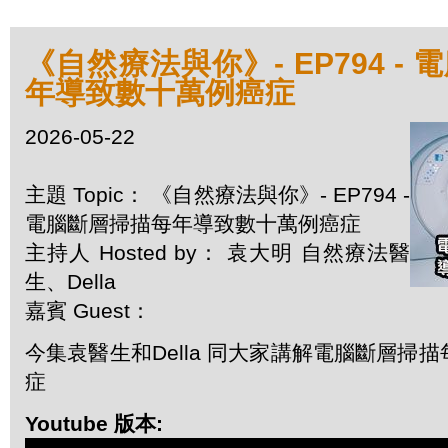
《自然療法與你》- EP794 -
年導致數十萬例癌症
2026-05-22
主題 Topic： 《自然療法與你》- EP794 -
電腦斷層掃描每年導致數十萬例癌症
主持人 Hosted by： 袁大明 自然療法醫
生、Della
嘉賓 Guest：
今集袁醫生和Della 同大家講解電腦斷層掃
症
Youtube 版本: